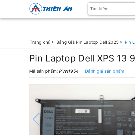
Trang chủ
Bảng Giá Pin Laptop Dell 2025
Pin 
Pin Laptop Dell XPS 13 
Mã sản phẩm:
PVN1954
Đánh giá sản phẩm