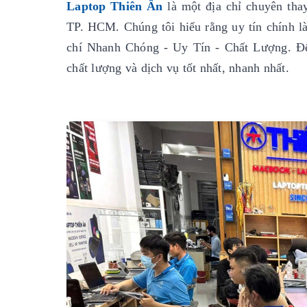
Laptop Thiên Ân
là một địa chỉ chuyên thay
TP. HCM. Chúng tôi hiểu rằng uy tín chính là 
chí Nhanh Chóng - Uy Tín - Chất Lượng. Đ
chất lượng và dịch vụ tốt nhất, nhanh nhất.