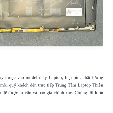
ùy thuộc vào model máy Laptop, loại pin, chất lượng
xin mời quý khách đến trực tiếp Trung Tâm Laptop Thiên
g để được tư vấn và báo giá chính xác. Chúng tôi luôn