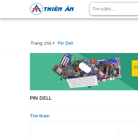
Trang chủ
Pin Dell
PIN DELL
Tìm theo: