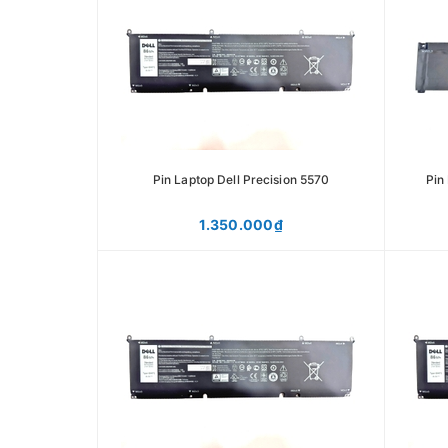
Pin Laptop Dell Precision 5570
Pin
1.350.000₫