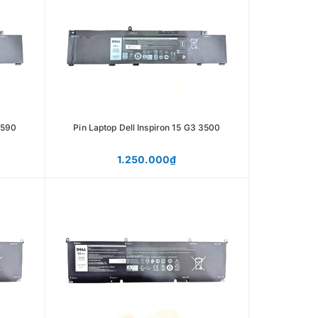
3590
Pin Laptop Dell Inspiron 15 G3 3500
1.250.000₫