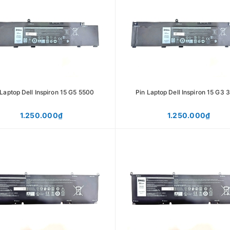
 Laptop Dell Inspiron 15 G5 5500
Pin Laptop Dell Inspiron 15 G3 
1.250.000₫
1.250.000₫