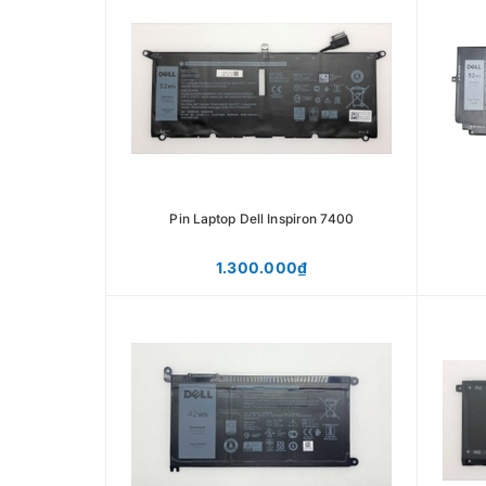
Pin Laptop Dell Inspiron 7400
1.300.000₫