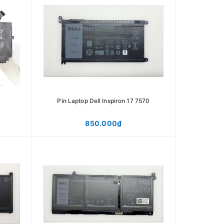
Pin Laptop Dell Inspiron 17 7570
850.000₫