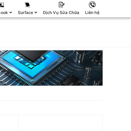
book
Surface
Dịch Vụ Sửa Chữa
Liên hệ