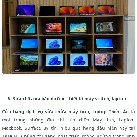
B. Sửa chữa và bảo dưỡng thiết bị máy vi tính, laptop.
Cửa hàng dịch vụ sửa chửa máy tính, laptop Thiên Ân
là
một trong những địa chỉ sửa chữa Máy tính, Laptop,
Macbook, Surface uy tín, hiệu quả hàng đầu hiện nay tại
TP.HCM. Chúng tôi đang phát triển không ngừng trong lĩnh