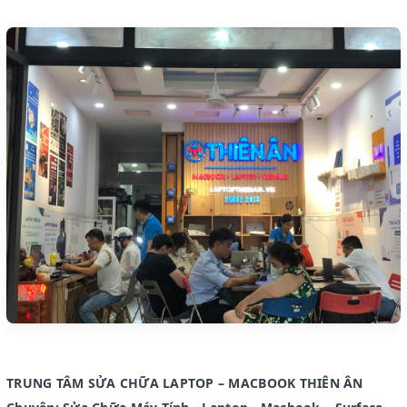
TRUNG TÂM SỬA CHỮA LAPTOP – MACBOOK THIÊN ÂN