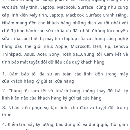
vực sửa máy tính, Laptop, Macbook, Surface, cũng như cung
cấp linh kiện Máy tính, Laptop, Macbook, Surface Chính Hãng.
Nhằm mang đến cho khách hàng những dịch vụ tốt nhất với
chế độ bảo hành sau sửa chữa ưu đãi nhất. Chúng tôi chuyên
sửa chữa các thiết bị máy tính laptop của các hang công nghệ
hàng đầu thế giới như: Apple, Microsoft, Dell, Hp, Lenovo
Thinkpad, Asus, Acer, Sony, Toshiba…Chúng tôi Cam kết về
tính bảo mật tuyệt đối dữ liệu của quý khách hàng.
Đảm bảo tối đa sự an toàn các linh kiện trong máy
của khách hàng ký gửi tại cửa hàng
Chúng tôi cam kết với khách hàng không thay đổi bất kỳ
linh kiện nào cùa khách hàng ký gửi tại cửa hàng
Nhân viên phục vụ tận tình, chu đáo và tuyệt đối trung
thực
Kiểm tra máy kỹ lưỡng, báo đúng lỗi và đúng giá, thời gian