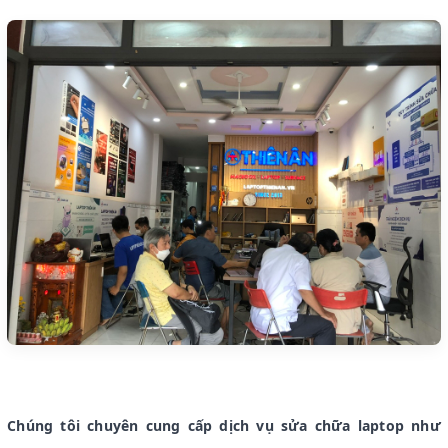
Chúng tôi chuyên cung cấp dịch vụ sửa chữa laptop như