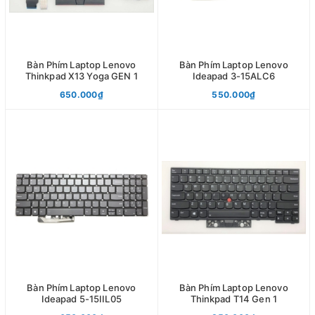
Bàn Phím Laptop Lenovo
Bàn Phím Laptop Lenovo
Thinkpad X13 Yoga GEN 1
Ideapad 3-15ALC6
650.000₫
550.000₫
Bàn Phím Laptop Lenovo
Bàn Phím Laptop Lenovo
Ideapad 5-15IIL05
Thinkpad T14 Gen 1