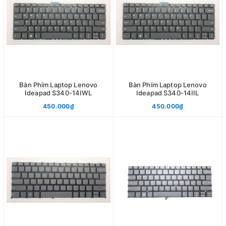
Bàn Phím Laptop Lenovo
Bàn Phím Laptop Lenovo
Ideapad S340-14IWL
Ideapad S340-14IIL
450.000₫
450.000₫