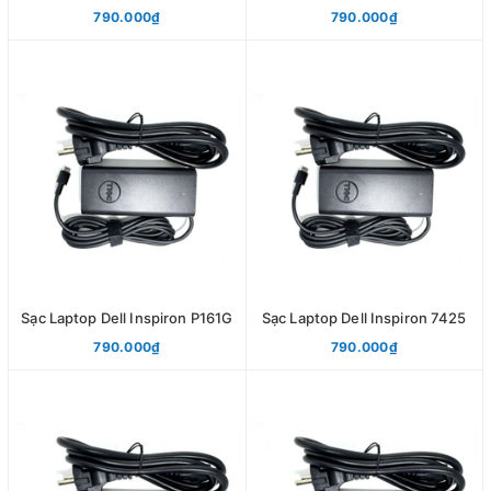
790.000₫
790.000₫
Sạc Laptop Dell Inspiron P161G
Sạc Laptop Dell Inspiron 7425
790.000₫
790.000₫