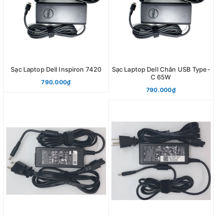
Sạc Laptop Dell Inspiron 7420
Sạc Laptop Dell Chân USB Type-
C 65W
790.000₫
790.000₫