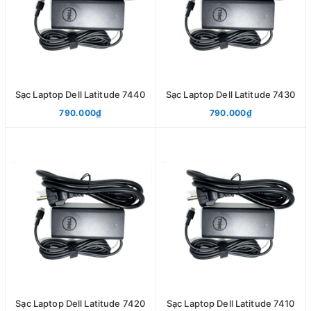
Sạc Laptop Dell Latitude 7440
Sạc Laptop Dell Latitude 7430
790.000₫
790.000₫
Sạc Laptop Dell Latitude 7420
Sạc Laptop Dell Latitude 7410