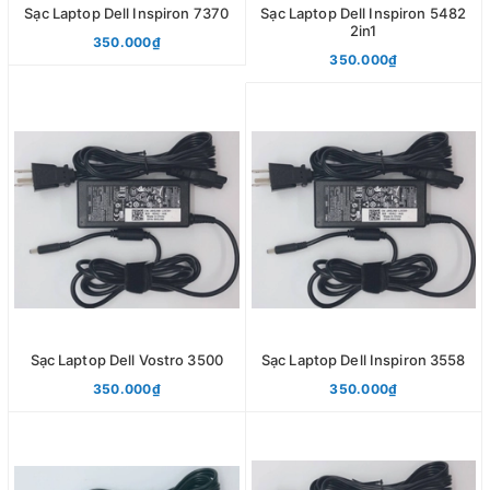
Sạc Laptop Dell Inspiron 7370
Sạc Laptop Dell Inspiron 5482
2in1
350.000₫
350.000₫
Sạc Laptop Dell Vostro 3500
Sạc Laptop Dell Inspiron 3558
350.000₫
350.000₫