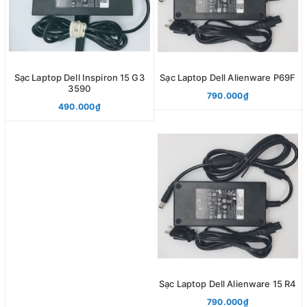
Sạc Laptop Dell Inspiron 15 G3
Sạc Laptop Dell Alienware P69F
3590
790.000₫
490.000₫
Sạc Laptop Dell Alienware 15 R4
790.000₫