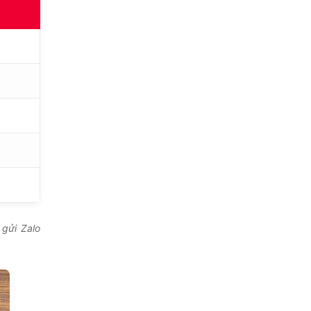
gửi Zalo