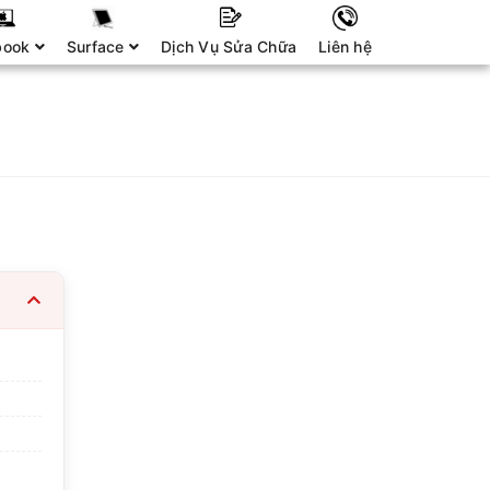
book
Surface
Dịch Vụ Sửa Chữa
Liên hệ