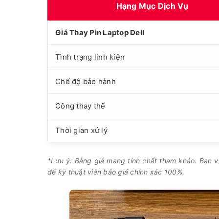
Hạng Mục Dịch Vụ
Giá Thay Pin Laptop Dell
Tình trạng linh kiện
Chế độ bảo hành
Công thay thế
Thời gian xử lý
*Lưu ý: Bảng giá mang tính chất tham khảo. Bạn 
để kỹ thuật viên báo giá chính xác 100%.