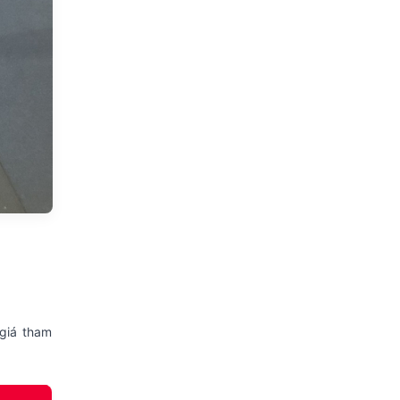
 giá tham