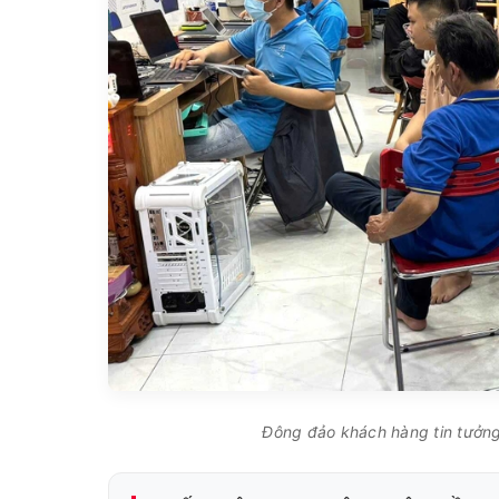
Đông đảo khách hàng tin tưởng 