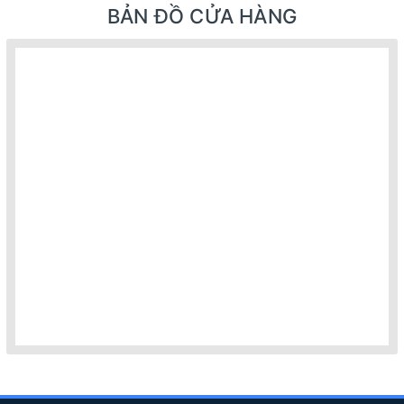
BẢN ĐỒ CỬA HÀNG