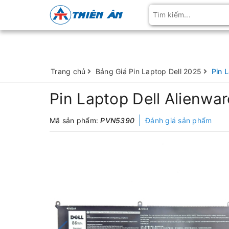
Trang chủ
Bảng Giá Pin Laptop Dell 2025
Pin 
Pin Laptop Dell Alienwa
Mã sản phẩm:
PVN5390
Đánh giá sản phẩm