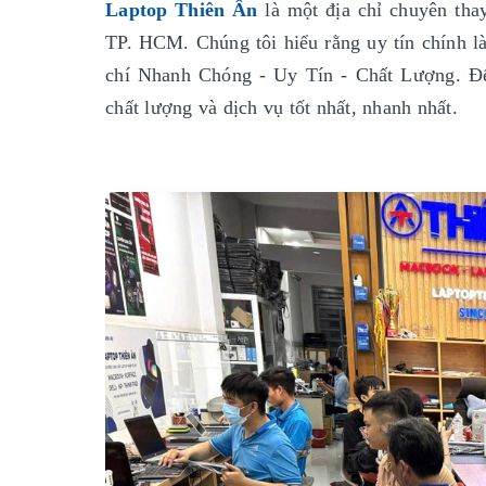
Laptop Thiên Ân
là một địa chỉ chuyên thay
TP. HCM. Chúng tôi hiểu rằng uy tín chính là 
chí Nhanh Chóng - Uy Tín - Chất Lượng. Đ
chất lượng và dịch vụ tốt nhất, nhanh nhất.