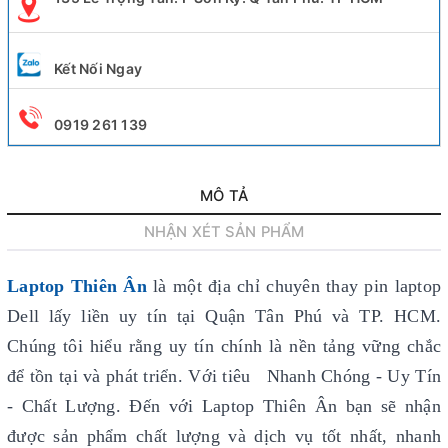
Kết Nối Ngay
0919 261 139
MÔ TẢ
NHẬN XÉT SẢN PHẨM
Laptop Thiên Ân
là một địa chỉ chuyên thay pin laptop
Dell lấy liền uy tín
tại Quận Tân Phú và TP. HCM.
Chúng tôi hiểu rằng uy tín chính là nền tảng vững chắc
để tồn tại và phát triển. Với tiêu Nhanh Chóng - Uy Tín
- Chất Lượng. Đến với Laptop Thiên Ân bạn sẽ nhận
được sản phẩm chất lượng và dịch vụ tốt nhất, nhanh