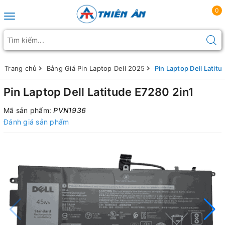
0
Toggle navigation
Trang chủ
Bảng Giá Pin Laptop Dell 2025
Pin Laptop Dell Latit
Pin Laptop Dell Latitude E7280 2in1
Mã sản phẩm:
PVN1936
Đánh giá sản phẩm