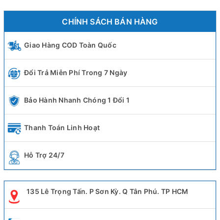
CHÍNH SÁCH BÁN HÀNG
Giao Hàng COD Toàn Quốc
Đổi Trả Miễn Phí Trong 7 Ngày
Bảo Hành Nhanh Chóng 1 Đổi 1
Thanh Toán Linh Hoạt
Hỗ Trợ 24/7
135 Lê Trọng Tấn. P Sơn Kỳ. Q Tân Phú. TP HCM