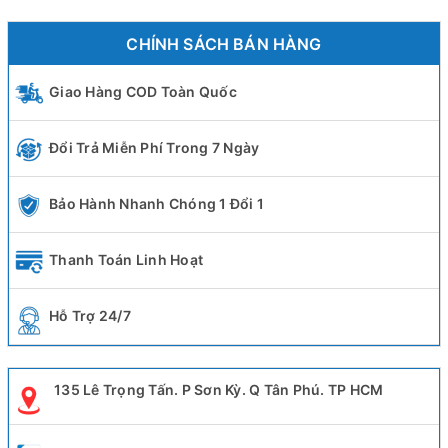
CHÍNH SÁCH BÁN HÀNG
Giao Hàng COD Toàn Quốc
Đổi Trả Miễn Phí Trong 7 Ngày
Bảo Hành Nhanh Chóng 1 Đổi 1
Thanh Toán Linh Hoạt
Hỗ Trợ 24/7
135 Lê Trọng Tấn. P Sơn Kỳ. Q Tân Phú. TP HCM