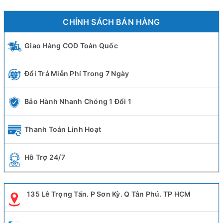
CHÍNH SÁCH BÁN HÀNG
Giao Hàng COD Toàn Quốc
Đổi Trả Miễn Phí Trong 7 Ngày
Bảo Hành Nhanh Chóng 1 Đổi 1
Thanh Toán Linh Hoạt
Hỗ Trợ 24/7
135 Lê Trọng Tấn. P Sơn Kỳ. Q Tân Phú. TP HCM