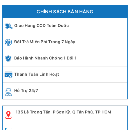
CHÍNH SÁCH BÁN HÀNG
Giao Hàng COD Toàn Quốc
Đổi Trả Miễn Phí Trong 7 Ngày
Bảo Hành Nhanh Chóng 1 Đổi 1
Thanh Toán Linh Hoạt
Hỗ Trợ 24/7
135 Lê Trọng Tấn. P Sơn Kỳ. Q Tân Phú. TP HCM