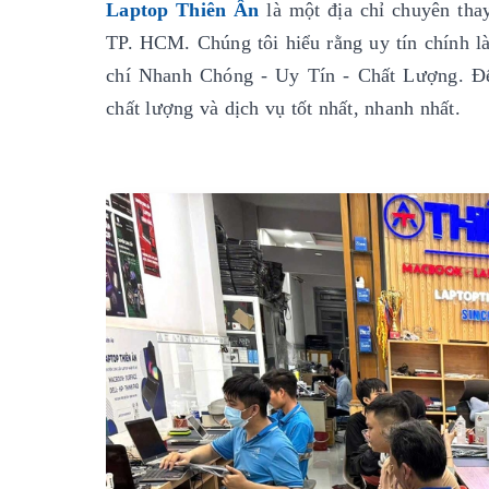
Laptop Thiên Ân
là một địa chỉ chuyên thay
TP. HCM. Chúng tôi hiểu rằng uy tín chính là 
chí Nhanh Chóng - Uy Tín - Chất Lượng. Đ
chất lượng và dịch vụ tốt nhất, nhanh nhất.