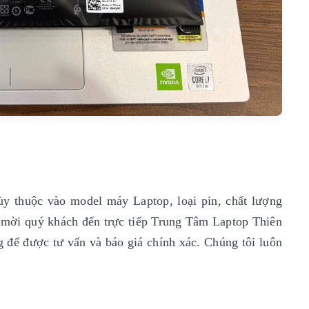
ùy thuộc vào model máy Laptop, loại pin, chất lượng
xin mời quý khách đến trực tiếp Trung Tâm Laptop Thiên
g để được tư vấn và báo giá chính xác. Chúng tôi luôn