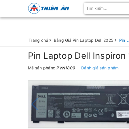
Trang chủ
Bảng Giá Pin Laptop Dell 2025
Pin 
Pin Laptop Dell Inspiro
Mã sản phẩm:
PVN1809
Đánh giá sản phẩm