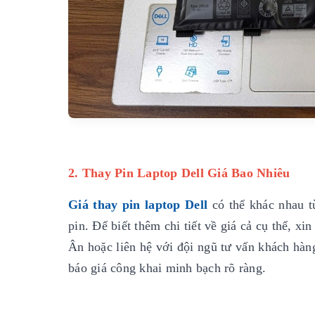
2. Thay Pin Laptop Dell Giá Bao Nhiêu
Giá thay pin laptop Dell
có thể khác nhau t
pin. Để biết thêm chi tiết về giá cả cụ thể, 
Ân hoặc liên hệ với đội ngũ tư vấn khách hàn
báo giá công khai minh bạch rõ ràng.