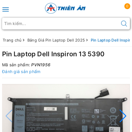
0
Toggle navigation
Trang chủ
Bảng Giá Pin Laptop Dell 2025
Pin Laptop Dell Inspi
Pin Laptop Dell Inspiron 13 5390
Mã sản phẩm:
PVN1956
Đánh giá sản phẩm