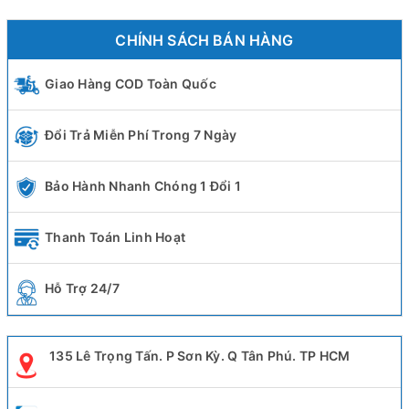
CHÍNH SÁCH BÁN HÀNG
Giao Hàng COD Toàn Quốc
Đổi Trả Miễn Phí Trong 7 Ngày
Bảo Hành Nhanh Chóng 1 Đổi 1
Thanh Toán Linh Hoạt
Hỗ Trợ 24/7
135 Lê Trọng Tấn. P Sơn Kỳ. Q Tân Phú. TP HCM