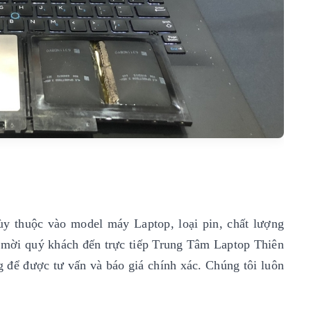
ùy thuộc vào model máy Laptop, loại pin, chất lượng
xin mời quý khách đến trực tiếp Trung Tâm Laptop Thiên
g để được tư vấn và báo giá chính xác. Chúng tôi luôn