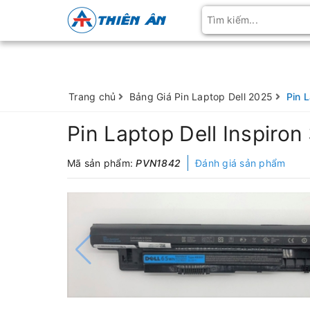
Trang chủ
Bảng Giá Pin Laptop Dell 2025
Pin 
Pin Laptop Dell Inspiron
Mã sản phẩm:
PVN1842
Đánh giá sản phẩm