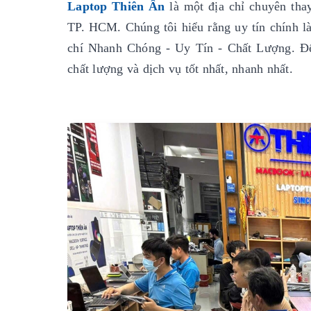
Laptop Thiên Ân
là một địa chỉ chuyên thay
TP. HCM. Chúng tôi hiểu rằng uy tín chính là 
chí Nhanh Chóng - Uy Tín - Chất Lượng. Đ
chất lượng và dịch vụ tốt nhất, nhanh nhất.