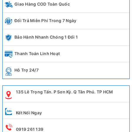
Giao Hàng COD Toàn Quốc
Đổi Trả Miễn Phí Trong 7 Ngày
Bảo Hành Nhanh Chóng 1 Đổi 1
Thanh Toán Linh Hoạt
Hỗ Trợ 24/7
135 Lê Trọng Tấn. P Sơn Kỳ. Q Tân Phú. TP HCM
Kết Nối Ngay
0919 261 139