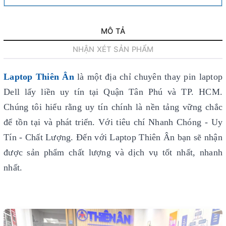
MÔ TẢ
NHẬN XÉT SẢN PHẨM
Laptop Thiên Ân
là một địa chỉ chuyên thay pin laptop
Dell lấy liền uy tín
tại Quận Tân Phú và TP. HCM.
Chúng tôi hiểu rằng uy tín chính là nền tảng vững chắc
để tồn tại và phát triển. Với tiêu chí Nhanh Chóng - Uy
Tín - Chất Lượng. Đến với Laptop Thiên Ân bạn sẽ nhận
được sản phẩm chất lượng và dịch vụ tốt nhất, nhanh
nhất.