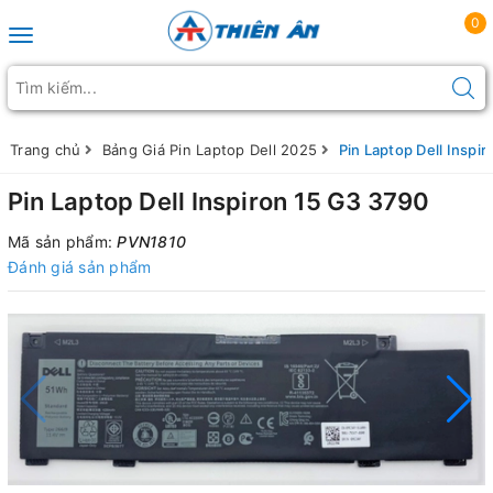
0
Toggle navigation
Trang chủ
Bảng Giá Pin Laptop Dell 2025
Pin Laptop Dell Inspi
Pin Laptop Dell Inspiron 15 G3 3790
Mã sản phẩm:
PVN1810
Đánh giá sản phẩm