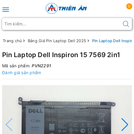
0
Toggle navigation
Trang chủ
Bảng Giá Pin Laptop Dell 2025
Pin Laptop Dell Inspir
Pin Laptop Dell Inspiron 15 7569 2in1
Mã sản phẩm:
PVN2291
Đánh giá sản phẩm