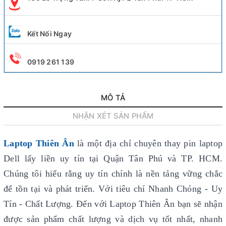
Kết Nối Ngay
0919 261 139
MÔ TẢ
NHẬN XÉT SẢN PHẨM
Laptop Thiên Ân
là một địa chỉ chuyên thay pin laptop
Dell lấy liền uy tín
tại Quận Tân Phú và TP. HCM.
Chúng tôi hiểu rằng uy tín chính là nền tảng vững chắc
để tồn tại và phát triển. Với tiêu chí Nhanh Chóng - Uy
Tín - Chất Lượng. Đến với Laptop Thiên Ân bạn sẽ nhận
được sản phẩm chất lượng và dịch vụ tốt nhất, nhanh