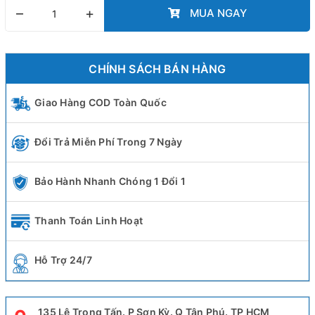
–
+
MUA NGAY
CHÍNH SÁCH BÁN HÀNG
Giao Hàng COD Toàn Quốc
Đổi Trả Miễn Phí Trong 7 Ngày
Bảo Hành Nhanh Chóng 1 Đổi 1
Thanh Toán Linh Hoạt
Hỗ Trợ 24/7
135 Lê Trọng Tấn. P Sơn Kỳ. Q Tân Phú. TP HCM