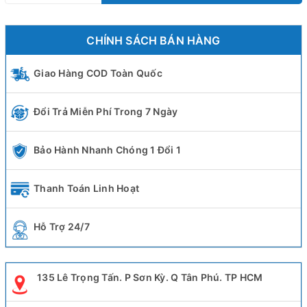
CHÍNH SÁCH BÁN HÀNG
Giao Hàng COD Toàn Quốc
Đổi Trả Miễn Phí Trong 7 Ngày
Bảo Hành Nhanh Chóng 1 Đổi 1
Thanh Toán Linh Hoạt
Hỗ Trợ 24/7
135 Lê Trọng Tấn. P Sơn Kỳ. Q Tân Phú. TP HCM