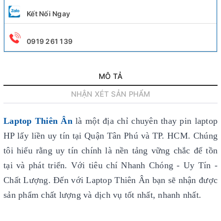
Kết Nối Ngay
0919 261 139
MÔ TẢ
NHẬN XÉT SẢN PHẨM
Laptop Thiên Ân
là một địa chỉ chuyên thay pin laptop
HP lấy liền uy tín
tại Quận Tân Phú và TP. HCM. Chúng
tôi hiểu rằng uy tín chính là nền tảng vững chắc để tồn
tại và phát triển. Với tiêu chí Nhanh Chóng - Uy Tín -
Chất Lượng. Đến với Laptop Thiên Ân bạn sẽ nhận được
sản phẩm chất lượng và dịch vụ tốt nhất, nhanh nhất.