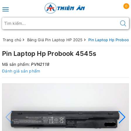
0
Toggle navigation
Trang chủ
Bảng Giá Pin Laptop HP 2025
Pin Laptop Hp Proboo
Pin Laptop Hp Probook 4545s
Mã sản phẩm:
PVN2118
Đánh giá sản phẩm