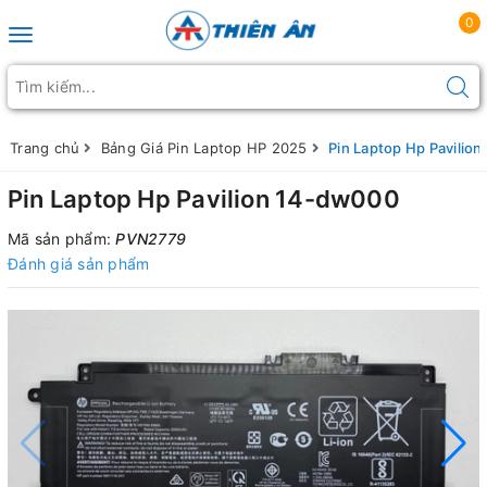
0
Toggle navigation
Trang chủ
Bảng Giá Pin Laptop HP 2025
Pin Laptop Hp Pavilio
Pin Laptop Hp Pavilion 14-dw000
Mã sản phẩm:
PVN2779
Đánh giá sản phẩm