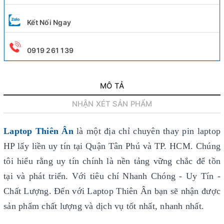
Kết Nối Ngay
0919 261 139
MÔ TẢ
NHẬN XÉT SẢN PHẨM
Laptop Thiên Ân
là một địa chỉ chuyên thay pin laptop
HP lấy liền uy tín
tại Quận Tân Phú và TP. HCM. Chúng
tôi hiểu rằng uy tín chính là nền tảng vững chắc để tồn
tại và phát triển. Với tiêu chí Nhanh Chóng - Uy Tín -
Chất Lượng. Đến với Laptop Thiên Ân bạn sẽ nhận được
sản phẩm chất lượng và dịch vụ tốt nhất, nhanh nhất.