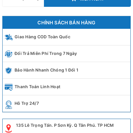
CHÍNH SÁCH BÁN HÀNG
Giao Hàng COD Toàn Quốc
Đổi Trả Miễn Phí Trong 7 Ngày
Bảo Hành Nhanh Chóng 1 Đổi 1
Thanh Toán Linh Hoạt
Hỗ Trợ 24/7
135 Lê Trọng Tấn. P Sơn Kỳ. Q Tân Phú. TP HCM