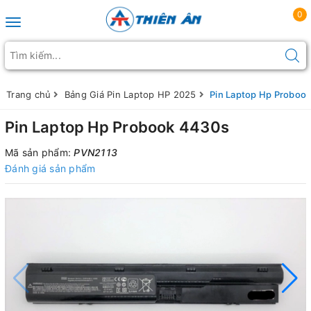
0
Toggle navigation
Trang chủ
Bảng Giá Pin Laptop HP 2025
Pin Laptop Hp Proboo
Pin Laptop Hp Probook 4430s
Mã sản phẩm:
PVN2113
Đánh giá sản phẩm