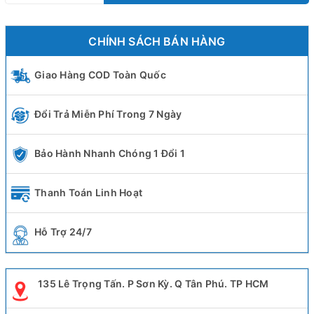
CHÍNH SÁCH BÁN HÀNG
Giao Hàng COD Toàn Quốc
Đổi Trả Miễn Phí Trong 7 Ngày
Bảo Hành Nhanh Chóng 1 Đổi 1
Thanh Toán Linh Hoạt
Hỗ Trợ 24/7
135 Lê Trọng Tấn. P Sơn Kỳ. Q Tân Phú. TP HCM