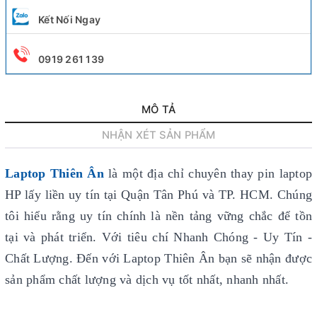
Kết Nối Ngay
0919 261 139
MÔ TẢ
NHẬN XÉT SẢN PHẨM
Laptop Thiên Ân
là một địa chỉ chuyên thay pin laptop
HP lấy liền uy tín
tại Quận Tân Phú và TP. HCM. Chúng
tôi hiểu rằng uy tín chính là nền tảng vững chắc để tồn
tại và phát triển. Với tiêu chí Nhanh Chóng - Uy Tín -
Chất Lượng. Đến với Laptop Thiên Ân bạn sẽ nhận được
sản phẩm chất lượng và dịch vụ tốt nhất, nhanh nhất.