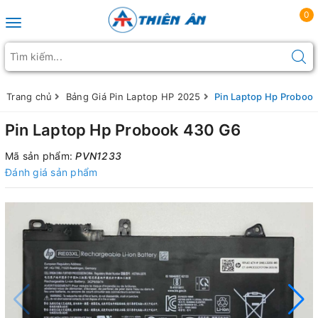
0
Toggle navigation
Trang chủ
Bảng Giá Pin Laptop HP 2025
Pin Laptop Hp Proboo
Pin Laptop Hp Probook 430 G6
Mã sản phẩm:
PVN1233
Đánh giá sản phẩm