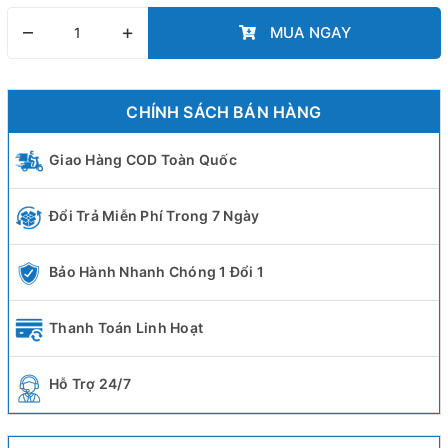
–
+
MUA NGAY
CHÍNH SÁCH BÁN HÀNG
Giao Hàng COD Toàn Quốc
Đổi Trả Miễn Phí Trong 7 Ngày
Bảo Hành Nhanh Chóng 1 Đổi 1
Thanh Toán Linh Hoạt
Hỗ Trợ 24/7