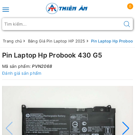
0
Toggle navigation
Trang chủ
Bảng Giá Pin Laptop HP 2025
Pin Laptop Hp Proboo
Pin Laptop Hp Probook 430 G5
Mã sản phẩm:
PVN2068
Đánh giá sản phẩm