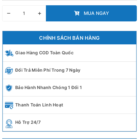
–
+
MUA NGAY
CHÍNH SÁCH BÁN HÀNG
Giao Hàng COD Toàn Quốc
Đổi Trả Miễn Phí Trong 7 Ngày
Bảo Hành Nhanh Chóng 1 Đổi 1
Thanh Toán Linh Hoạt
Hỗ Trợ 24/7