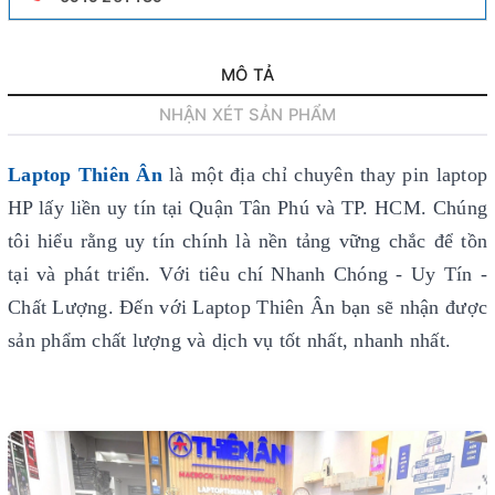
MÔ TẢ
NHẬN XÉT SẢN PHẨM
Laptop Thiên Ân
là một địa chỉ chuyên thay pin laptop
HP lấy liền uy tín
tại Quận Tân Phú và TP. HCM. Chúng
tôi hiểu rằng uy tín chính là nền tảng vững chắc để tồn
tại và phát triển. Với tiêu chí Nhanh Chóng - Uy Tín -
Chất Lượng. Đến với Laptop Thiên Ân bạn sẽ nhận được
sản phẩm chất lượng và dịch vụ tốt nhất, nhanh nhất.