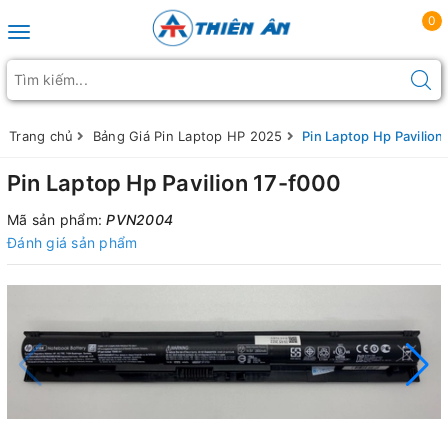
0
Toggle navigation
Trang chủ
Bảng Giá Pin Laptop HP 2025
Pin Laptop Hp Pavilion
Pin Laptop Hp Pavilion 17-f000
Mã sản phẩm:
PVN2004
Đánh giá sản phẩm