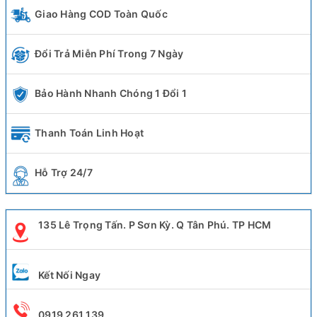
Giao Hàng COD Toàn Quốc
Đổi Trả Miễn Phí Trong 7 Ngày
Bảo Hành Nhanh Chóng 1 Đổi 1
Thanh Toán Linh Hoạt
Hỗ Trợ 24/7
135 Lê Trọng Tấn. P Sơn Kỳ. Q Tân Phú. TP HCM
Kết Nối Ngay
0919 261 139