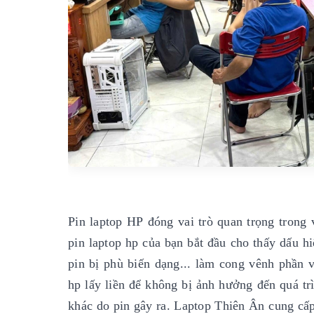
Pin laptop HP đóng vai trò quan trọng trong
pin laptop hp của bạn bắt đầu cho thấy dấu hi
pin bị phù biến dạng... làm cong vênh phần v
hp lấy liền để không bị ảnh hưởng đến quá 
khác do pin gây ra. Laptop Thiên Ân cung cấp 