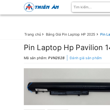
Trang chủ
Bảng Giá Pin Laptop HP 2025
Pin L
Pin Laptop Hp Pavilion 
Mã sản phẩm:
PVN2628
Đánh giá sản phẩm