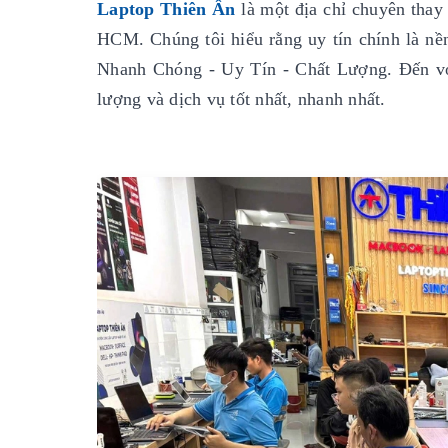
Laptop Thiên Ân
là một địa chỉ chuyên thay 
HCM. Chúng tôi hiểu rằng uy tín chính là nền 
Nhanh Chóng - Uy Tín - Chất Lượng. Đến vớ
lượng và dịch vụ tốt nhất, nhanh nhất.