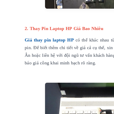
2. Thay Pin Laptop HP Giá Bao Nhiêu
Giá thay pin laptop HP
có thể khác nhau tù
pin. Để biết thêm chi tiết về giá cả cụ thể, 
Ân hoặc liên hệ với đội ngũ tư vấn khách hàn
báo giá công khai minh bạch rõ ràng.