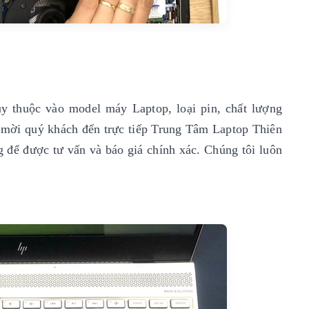
y thuộc vào model máy Laptop, loại pin, chất lượng
xin mời quý khách đến trực tiếp Trung Tâm Laptop Thiên
g để được tư vấn và báo giá chính xác. Chúng tôi luôn