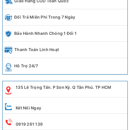
Giao Hàng COD Toàn Quốc
Đổi Trả Miễn Phí Trong 7 Ngày
Bảo Hành Nhanh Chóng 1 Đổi 1
Thanh Toán Linh Hoạt
Hỗ Trợ 24/7
135 Lê Trọng Tấn. P Sơn Kỳ. Q Tân Phú. TP HCM
Kết Nối Ngay
0919 261 139