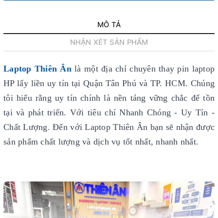
MÔ TẢ
NHẬN XÉT SẢN PHẨM
Laptop Thiên Ân
là một địa chỉ chuyên thay pin laptop
HP lấy liền uy tín
tại Quận Tân Phú và TP. HCM. Chúng
tôi hiểu rằng uy tín chính là nền tảng vững chắc để tồn
tại và phát triển. Với tiêu chí Nhanh Chóng - Uy Tín -
Chất Lượng. Đến với Laptop Thiên Ân bạn sẽ nhận được
sản phẩm chất lượng và dịch vụ tốt nhất, nhanh nhất.