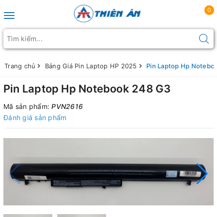
0
Toggle navigation
Trang chủ
Bảng Giá Pin Laptop HP 2025
Pin Laptop Hp Notebo
Pin Laptop Hp Notebook 248 G3
Mã sản phẩm:
PVN2616
Đánh giá sản phẩm