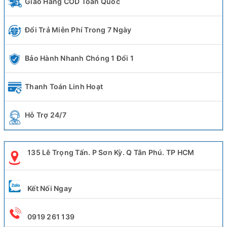
Giao Hàng COD Toàn Quốc
Đổi Trả Miễn Phí Trong 7 Ngày
Bảo Hành Nhanh Chóng 1 Đổi 1
Thanh Toán Linh Hoạt
Hỗ Trợ 24/7
135 Lê Trọng Tấn. P Sơn Kỳ. Q Tân Phú. TP HCM
Kết Nối Ngay
0919 261 139