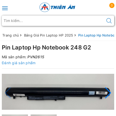
0
Toggle navigation
Trang chủ
Bảng Giá Pin Laptop HP 2025
Pin Laptop Hp Notebo
Pin Laptop Hp Notebook 248 G2
Mã sản phẩm:
PVN2615
Đánh giá sản phẩm