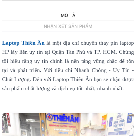
MÔ TẢ
NHẬN XÉT SẢN PHẨM
Laptop Thiên Ân
là một địa chỉ chuyên thay pin laptop
HP lấy liền uy tín
tại Quận Tân Phú và TP. HCM. Chúng
tôi hiểu rằng uy tín chính là nền tảng vững chắc để tồn
tại và phát triển. Với tiêu chí Nhanh Chóng - Uy Tín -
Chất Lượng. Đến với Laptop Thiên Ân bạn sẽ nhận được
sản phẩm chất lượng và dịch vụ tốt nhất, nhanh nhất.