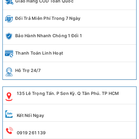
Giao Hàng COD Toàn Quốc
Đổi Trả Miễn Phí Trong 7 Ngày
Bảo Hành Nhanh Chóng 1 Đổi 1
Thanh Toán Linh Hoạt
Hỗ Trợ 24/7
135 Lê Trọng Tấn. P Sơn Kỳ. Q Tân Phú. TP HCM
Kết Nối Ngay
0919 261 139