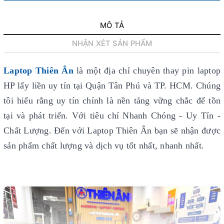
MÔ TẢ
NHẬN XÉT SẢN PHẨM
Laptop Thiên Ân
là một địa chỉ chuyên thay pin laptop
HP lấy liền uy tín
tại Quận Tân Phú và TP. HCM. Chúng
tôi hiểu rằng uy tín chính là nền tảng vững chắc để tồn
tại và phát triển. Với tiêu chí Nhanh Chóng - Uy Tín -
Chất Lượng. Đến với Laptop Thiên Ân bạn sẽ nhận được
sản phẩm chất lượng và dịch vụ tốt nhất, nhanh nhất.