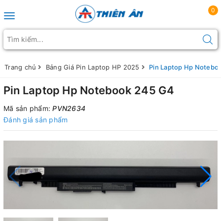
0
Toggle navigation
Trang chủ
Bảng Giá Pin Laptop HP 2025
Pin Laptop Hp Notebo
Pin Laptop Hp Notebook 245 G4
Mã sản phẩm:
PVN2634
Đánh giá sản phẩm