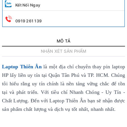
Kết Nối Ngay
0919 261 139
MÔ TẢ
NHẬN XÉT SẢN PHẨM
Laptop Thiên Ân
là một địa chỉ chuyên thay pin laptop
HP lấy liền uy tín
tại Quận Tân Phú và TP. HCM. Chúng
tôi hiểu rằng uy tín chính là nền tảng vững chắc để tồn
tại và phát triển. Với tiêu chí Nhanh Chóng - Uy Tín -
Chất Lượng. Đến với Laptop Thiên Ân bạn sẽ nhận được
sản phẩm chất lượng và dịch vụ tốt nhất, nhanh nhất.