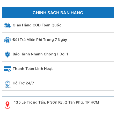
CHÍNH SÁCH BÁN HÀNG
Giao Hàng COD Toàn Quốc
Đổi Trả Miễn Phí Trong 7 Ngày
Bảo Hành Nhanh Chóng 1 Đổi 1
Thanh Toán Linh Hoạt
Hỗ Trợ 24/7
135 Lê Trọng Tấn. P Sơn Kỳ. Q Tân Phú. TP HCM