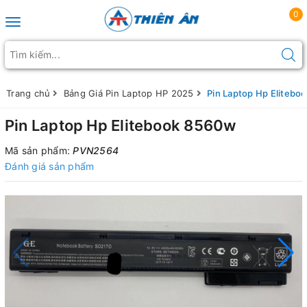
0
Toggle navigation
Trang chủ
Bảng Giá Pin Laptop HP 2025
Pin Laptop Hp Elitebo
Pin Laptop Hp Elitebook 8560w
Mã sản phẩm:
PVN2564
Đánh giá sản phẩm