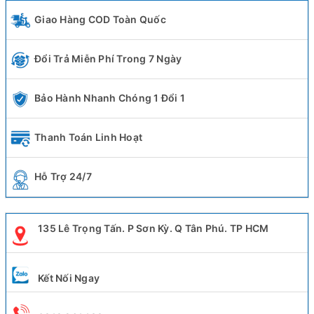
Giao Hàng COD Toàn Quốc
Đổi Trả Miễn Phí Trong 7 Ngày
Bảo Hành Nhanh Chóng 1 Đổi 1
Thanh Toán Linh Hoạt
Hỗ Trợ 24/7
135 Lê Trọng Tấn. P Sơn Kỳ. Q Tân Phú. TP HCM
Kết Nối Ngay