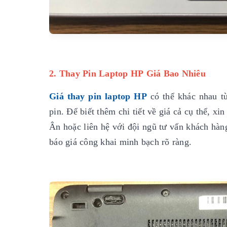
2. Thay Pin Laptop HP Giá Bao Nhiêu
Giá thay pin laptop HP
có thể khác nhau tù
pin. Để biết thêm chi tiết về giá cả cụ thể, 
Ân hoặc liên hệ với đội ngũ tư vấn khách hàn
báo giá công khai minh bạch rõ ràng.