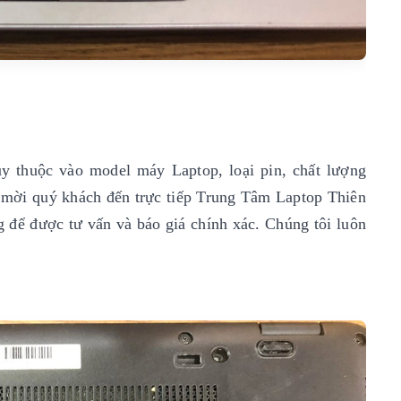
y thuộc vào model máy Laptop, loại pin, chất lượng
xin mời quý khách đến trực tiếp Trung Tâm Laptop Thiên
g để được tư vấn và báo giá chính xác. Chúng tôi luôn