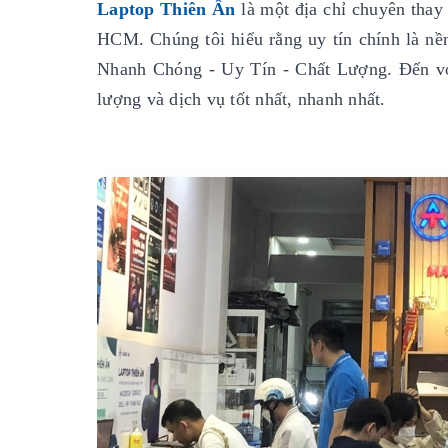
Laptop Thiên Ân
là một địa chỉ chuyên thay 
HCM. Chúng tôi hiểu rằng uy tín chính là nền 
Nhanh Chóng - Uy Tín - Chất Lượng. Đến vớ
lượng và dịch vụ tốt nhất, nhanh nhất.