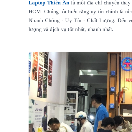
Laptop Thiên Ân
là một địa chỉ chuyên thay 
HCM. Chúng tôi hiểu rằng uy tín chính là nền 
Nhanh Chóng - Uy Tín - Chất Lượng. Đến vớ
lượng và dịch vụ tốt nhất, nhanh nhất.