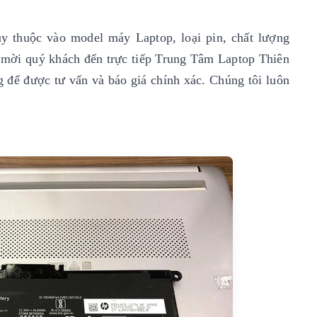
y thuộc vào model máy Laptop, loại pin, chất lượng
xin mời quý khách đến trực tiếp Trung Tâm Laptop Thiên
g để được tư vấn và báo giá chính xác. Chúng tôi luôn