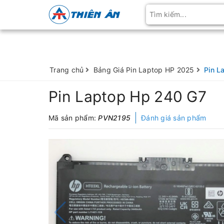
Trang chủ
Bảng Giá Pin Laptop HP 2025
Pin L
Pin Laptop Hp 240 G7
Mã sản phẩm:
PVN2195
Đánh giá sản phẩm