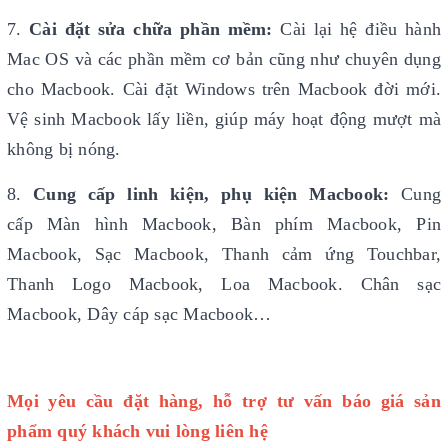
7.
Cài đặt sửa chữa phần mềm:
Cài lại hệ điều hành
Mac OS và các phần mềm cơ bản cũng như chuyên dụng
cho Macbook. Cài đặt Windows trên Macbook đời mới.
Vệ sinh Macbook lấy liền, giúp máy hoạt động mượt mà
không bị nóng.
8.
Cung cấp linh kiện, phụ kiện Macbook:
Cung
cấp Màn hình Macbook, Bàn phím Macbook, Pin
Macbook, Sạc Macbook, Thanh cảm ứng Touchbar,
Thanh Logo Macbook, Loa Macbook. Chân sạc
Macbook, Dây cáp sạc Macbook…
Mọi yêu cầu đặt hàng, hỗ trợ tư vấn báo giá sản
phẩm quý khách vui lòng liên hệ