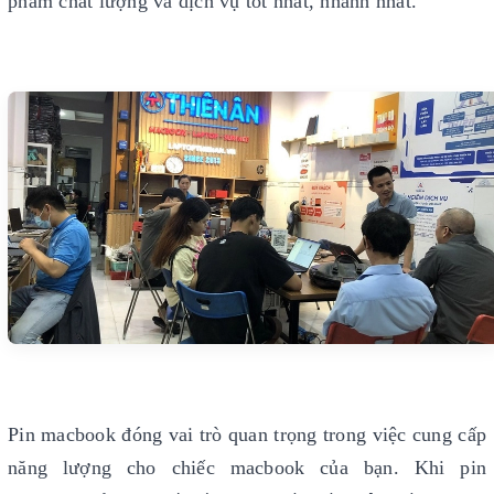
phẩm chất lượng và dịch vụ tốt nhất, nhanh nhất.
Pin macbook đóng vai trò quan trọng trong việc cung cấp
năng lượng cho chiếc macbook của bạn. Khi pin