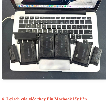
4. Lợi ích của việc thay Pin Macbook lấy liền