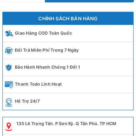
CHÍNH SÁCH BÁN HÀNG
Giao Hàng COD Toàn Quốc
Đổi Trả Miễn Phí Trong 7 Ngày
Bảo Hành Nhanh Chóng 1 Đổi 1
Thanh Toán Linh Hoạt
Hỗ Trợ 24/7
135 Lê Trọng Tấn. P Sơn Kỳ. Q Tân Phú. TP HCM