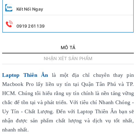
Kết Nối Ngay
0919 261 139
MÔ TẢ
NHẬN XÉT SẢN PHẨM
Laptop Thiên Ân
là một địa chỉ chuyên thay pin
Macbook Pro lấy liền uy tín
tại Quận Tân Phú và TP.
HCM. Chúng tôi hiểu rằng uy tín chính là nền tảng vững
chắc để tồn tại và phát triển. Với tiêu chí Nhanh Chóng -
Uy Tín - Chất Lượng. Đến với Laptop Thiên Ân bạn sẽ
nhận được sản phẩm chất lượng và dịch vụ tốt nhất,
nhanh nhất.