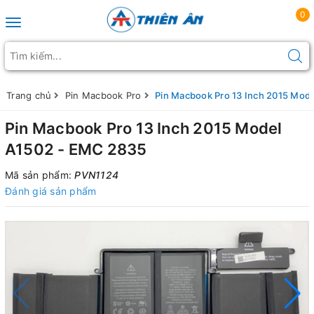
0
Toggle navigation
Trang chủ
Pin Macbook Pro
Pin Macbook Pro 13 Inch 2015 Mod
Pin Macbook Pro 13 Inch 2015 Model
A1502 - EMC 2835
Mã sản phẩm:
PVN1124
Đánh giá sản phẩm