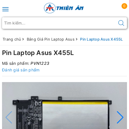
0
Toggle navigation
Trang chủ
Bảng Giá Pin Laptop Asus
Pin Laptop Asus X455L
Pin Laptop Asus X455L
Mã sản phẩm:
PVN1223
Đánh giá sản phẩm