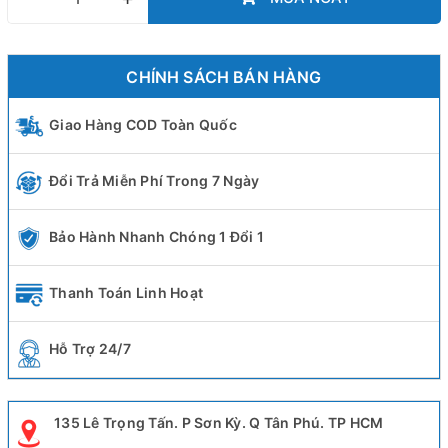
CHÍNH SÁCH BÁN HÀNG
Giao Hàng COD Toàn Quốc
Đổi Trả Miễn Phí Trong 7 Ngày
Bảo Hành Nhanh Chóng 1 Đổi 1
Thanh Toán Linh Hoạt
Hỗ Trợ 24/7
135 Lê Trọng Tấn. P Sơn Kỳ. Q Tân Phú. TP HCM