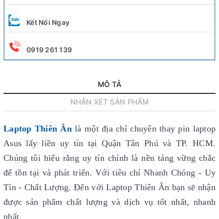
Kết Nối Ngay
0919 261 139
MÔ TẢ
NHẬN XÉT SẢN PHẨM
Laptop Thiên Ân
là một địa chỉ chuyên thay pin laptop
Asus lấy liền uy tín
tại Quận Tân Phú và TP. HCM.
Chúng tôi hiểu rằng uy tín chính là nền tảng vững chắc
để tồn tại và phát triển. Với tiêu chí Nhanh Chóng - Uy
Tín - Chất Lượng. Đến với Laptop Thiên Ân bạn sẽ nhận
được sản phẩm chất lượng và dịch vụ tốt nhất, nhanh
nhất.