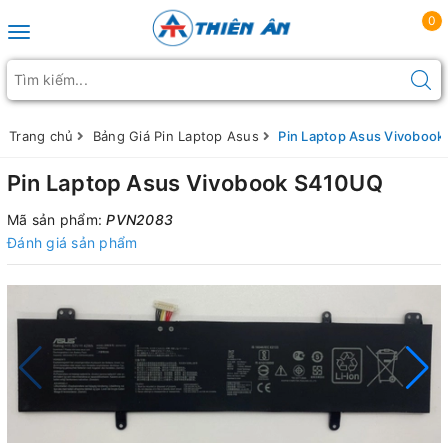
0
Toggle navigation
Trang chủ
Bảng Giá Pin Laptop Asus
Pin Laptop Asus Vivoboo
Pin Laptop Asus Vivobook S410UQ
Mã sản phẩm:
PVN2083
Đánh giá sản phẩm