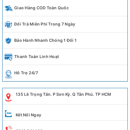
Giao Hàng COD Toàn Quốc
Đổi Trả Miễn Phí Trong 7 Ngày
Bảo Hành Nhanh Chóng 1 Đổi 1
Thanh Toán Linh Hoạt
Hỗ Trợ 24/7
135 Lê Trọng Tấn. P Sơn Kỳ. Q Tân Phú. TP HCM
Kết Nối Ngay