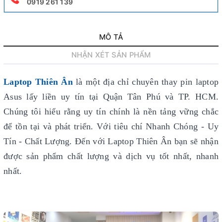
0919 261 139
MÔ TẢ
NHẬN XÉT SẢN PHẨM
Laptop Thiên Ân
là một địa chỉ chuyên thay pin laptop
Asus lấy liền uy tín
tại Quận Tân Phú và TP. HCM.
Chúng tôi hiểu rằng uy tín chính là nền tảng vững chắc
để tồn tại và phát triển. Với tiêu chí Nhanh Chóng - Uy
Tín - Chất Lượng. Đến với Laptop Thiên Ân bạn sẽ nhận
được sản phẩm chất lượng và dịch vụ tốt nhất, nhanh
nhất.