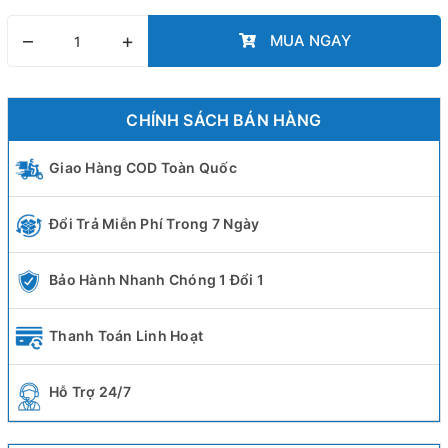
–
+
MUA NGAY
CHÍNH SÁCH BÁN HÀNG
Giao Hàng COD Toàn Quốc
Đổi Trả Miễn Phí Trong 7 Ngày
Bảo Hành Nhanh Chóng 1 Đổi 1
Thanh Toán Linh Hoạt
Hỗ Trợ 24/7