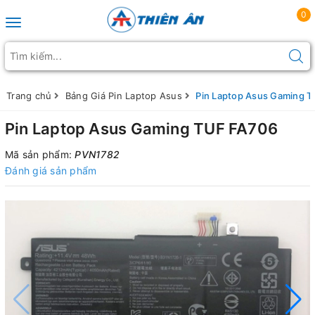
0
Toggle navigation
Trang chủ
Bảng Giá Pin Laptop Asus
Pin Laptop Asus Gaming 
Pin Laptop Asus Gaming TUF FA706
Mã sản phẩm:
PVN1782
Đánh giá sản phẩm