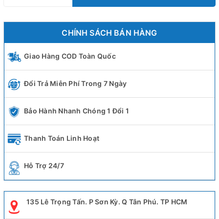
CHÍNH SÁCH BÁN HÀNG
Giao Hàng COD Toàn Quốc
Đổi Trả Miễn Phí Trong 7 Ngày
Bảo Hành Nhanh Chóng 1 Đổi 1
Thanh Toán Linh Hoạt
Hỗ Trợ 24/7
135 Lê Trọng Tấn. P Sơn Kỳ. Q Tân Phú. TP HCM