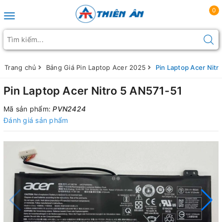
0
Toggle navigation
Trang chủ
Bảng Giá Pin Laptop Acer 2025
Pin Laptop Acer Nitr
Pin Laptop Acer Nitro 5 AN571-51
Mã sản phẩm:
PVN2424
Đánh giá sản phẩm