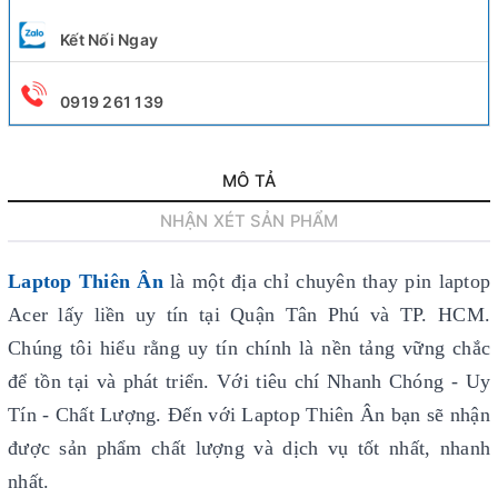
Kết Nối Ngay
0919 261 139
MÔ TẢ
NHẬN XÉT SẢN PHẨM
Laptop Thiên Ân
là một địa chỉ chuyên thay pin laptop
Acer lấy liền uy tín
tại Quận Tân Phú và TP. HCM.
Chúng tôi hiểu rằng uy tín chính là nền tảng vững chắc
để tồn tại và phát triển. Với tiêu chí Nhanh Chóng - Uy
Tín - Chất Lượng. Đến với Laptop Thiên Ân bạn sẽ nhận
được sản phẩm chất lượng và dịch vụ tốt nhất, nhanh
nhất.