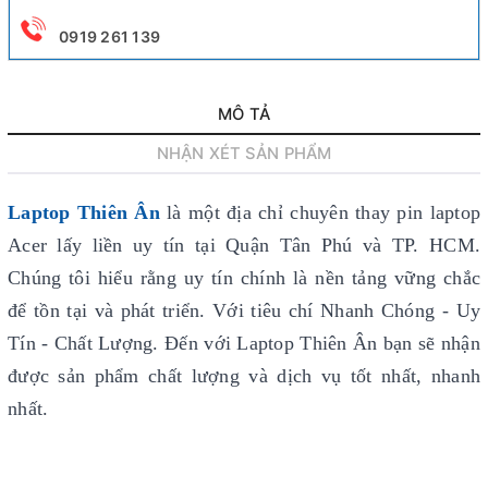
0919 261 139
MÔ TẢ
NHẬN XÉT SẢN PHẨM
Laptop Thiên Ân
là một địa chỉ chuyên thay pin laptop
Acer lấy liền uy tín
tại Quận Tân Phú và TP. HCM.
Chúng tôi hiểu rằng uy tín chính là nền tảng vững chắc
để tồn tại và phát triển. Với tiêu chí Nhanh Chóng - Uy
Tín - Chất Lượng. Đến với Laptop Thiên Ân bạn sẽ nhận
được sản phẩm chất lượng và dịch vụ tốt nhất, nhanh
nhất.