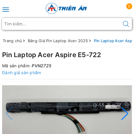
0
Toggle navigation
Trang chủ
Bảng Giá Pin Laptop Acer 2025
Pin Laptop Acer Asp
Pin Laptop Acer Aspire E5-722
Mã sản phẩm:
PVN2725
Đánh giá sản phẩm