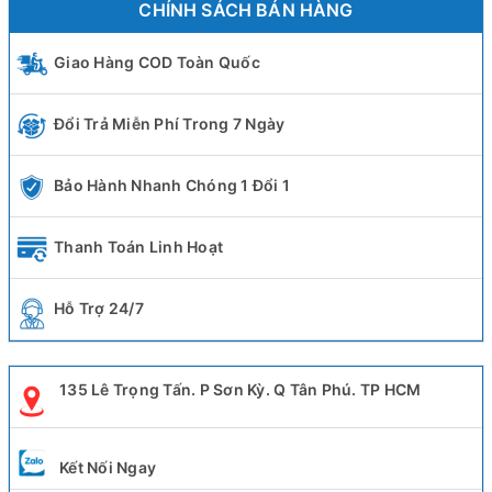
CHÍNH SÁCH BÁN HÀNG
Giao Hàng COD Toàn Quốc
Đổi Trả Miễn Phí Trong 7 Ngày
Bảo Hành Nhanh Chóng 1 Đổi 1
Thanh Toán Linh Hoạt
Hỗ Trợ 24/7
135 Lê Trọng Tấn. P Sơn Kỳ. Q Tân Phú. TP HCM
Kết Nối Ngay