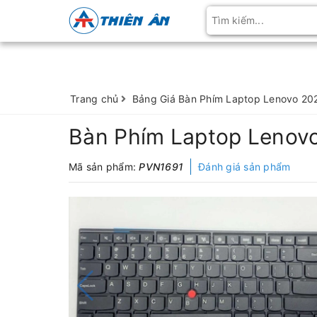
Trang chủ
Bảng Giá Bàn Phím Laptop Lenovo 20
Bàn Phím Laptop Lenov
Mã sản phẩm:
PVN1691
Đánh giá sản phẩm