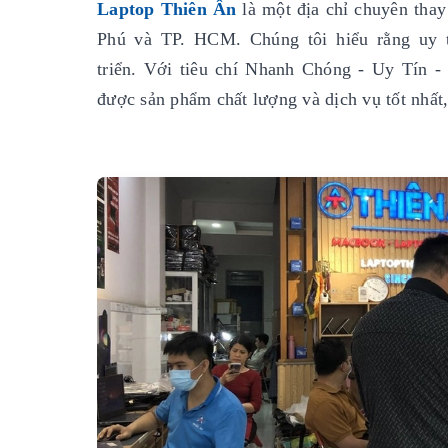
Laptop Thiên Ân
là một địa chỉ chuyên thay
Phú và TP. HCM. Chúng tôi hiểu rằng uy tí
triển. Với tiêu chí Nhanh Chóng - Uy Tín 
được sản phẩm chất lượng và dịch vụ tốt nhất,