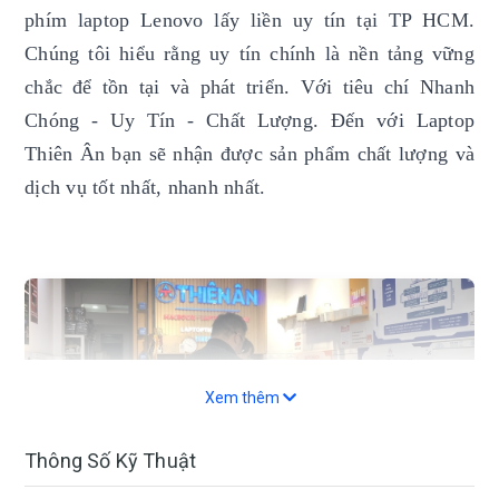
phím laptop Lenovo lấy liền uy tín
tại TP HCM.
Chúng tôi hiểu rằng uy tín chính là nền tảng vững
chắc để tồn tại và phát triển. Với tiêu chí Nhanh
Chóng - Uy Tín - Chất Lượng. Đến với Laptop
Thiên Ân bạn sẽ nhận được sản phẩm chất lượng và
dịch vụ tốt nhất, nhanh nhất.
Xem thêm
Thông Số Kỹ Thuật