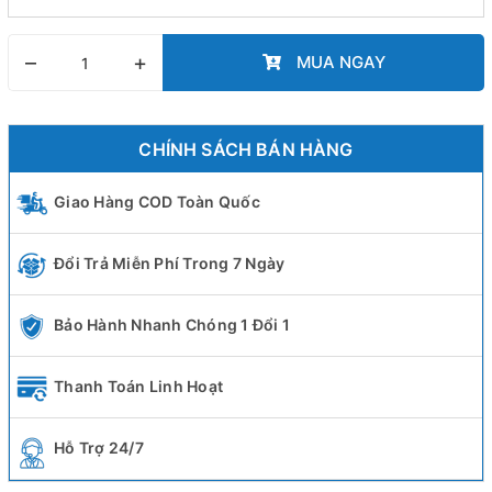
–
+
MUA NGAY
CHÍNH SÁCH BÁN HÀNG
Giao Hàng COD Toàn Quốc
Đổi Trả Miễn Phí Trong 7 Ngày
Bảo Hành Nhanh Chóng 1 Đổi 1
Thanh Toán Linh Hoạt
Hỗ Trợ 24/7