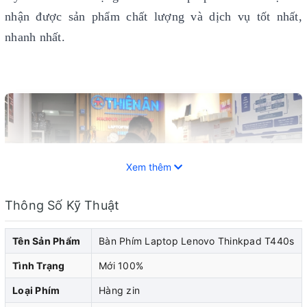
nhận được sản phẩm chất lượng và dịch vụ tốt nhất,
nhanh nhất.
Xem thêm
Thông Số Kỹ Thuật
Tên Sản Phẩm
Bàn Phím Laptop Lenovo Thinkpad T440s
Tình Trạng
Mới 100%
Loại Phím
Hàng zin