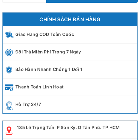
CHÍNH SÁCH BÁN HÀNG
Giao Hàng COD Toàn Quốc
Đổi Trả Miễn Phí Trong 7 Ngày
Bảo Hành Nhanh Chóng 1 Đổi 1
Thanh Toán Linh Hoạt
Hỗ Trợ 24/7
135 Lê Trọng Tấn. P Sơn Kỳ. Q Tân Phú. TP HCM