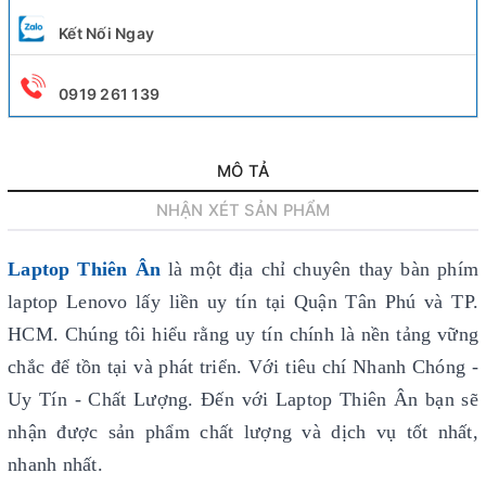
Kết Nối Ngay
0919 261 139
MÔ TẢ
NHẬN XÉT SẢN PHẨM
Laptop Thiên Ân
là một địa chỉ chuyên thay bàn phím
laptop Lenovo lấy liền uy tín
tại Quận Tân Phú và TP.
HCM. Chúng tôi hiểu rằng uy tín chính là nền tảng vững
chắc để tồn tại và phát triển. Với tiêu chí Nhanh Chóng -
Uy Tín - Chất Lượng. Đến với Laptop Thiên Ân bạn sẽ
nhận được sản phẩm chất lượng và dịch vụ tốt nhất,
nhanh nhất.