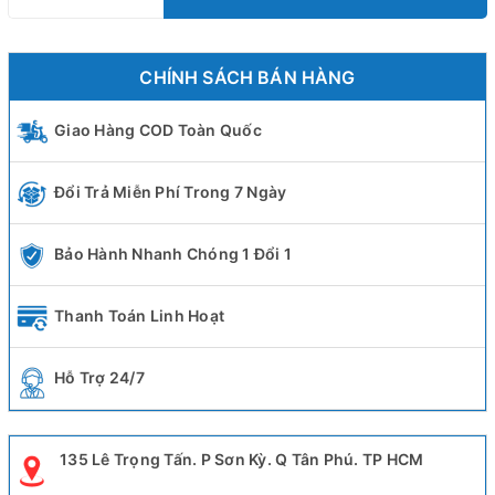
CHÍNH SÁCH BÁN HÀNG
Giao Hàng COD Toàn Quốc
Đổi Trả Miễn Phí Trong 7 Ngày
Bảo Hành Nhanh Chóng 1 Đổi 1
Thanh Toán Linh Hoạt
Hỗ Trợ 24/7
135 Lê Trọng Tấn. P Sơn Kỳ. Q Tân Phú. TP HCM