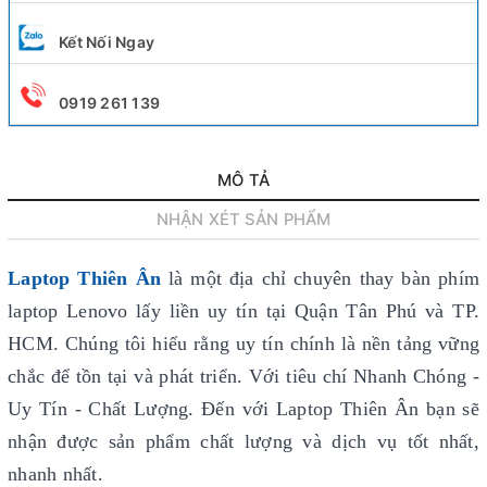
Kết Nối Ngay
0919 261 139
MÔ TẢ
NHẬN XÉT SẢN PHẨM
Laptop Thiên Ân
là một địa chỉ chuyên thay bàn phím
laptop Lenovo lấy liền uy tín
tại Quận Tân Phú và TP.
HCM. Chúng tôi hiểu rằng uy tín chính là nền tảng vững
chắc để tồn tại và phát triển. Với tiêu chí Nhanh Chóng -
Uy Tín - Chất Lượng. Đến với Laptop Thiên Ân bạn sẽ
nhận được sản phẩm chất lượng và dịch vụ tốt nhất,
nhanh nhất.