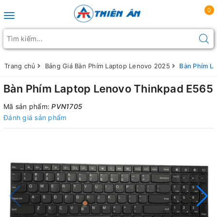
0
Toggle navigation
Trang chủ
Bảng Giá Bàn Phím Laptop Lenovo 2025
Bàn Phím L
Bàn Phím Laptop Lenovo Thinkpad E565
Mã sản phẩm:
PVN1705
Đánh giá sản phẩm