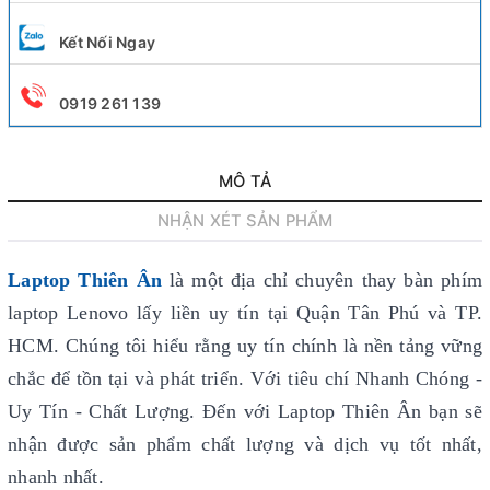
Kết Nối Ngay
0919 261 139
MÔ TẢ
NHẬN XÉT SẢN PHẨM
Laptop Thiên Ân
là một địa chỉ chuyên thay bàn phím
laptop Lenovo lấy liền uy tín
tại Quận Tân Phú và TP.
HCM. Chúng tôi hiểu rằng uy tín chính là nền tảng vững
chắc để tồn tại và phát triển. Với tiêu chí Nhanh Chóng -
Uy Tín - Chất Lượng. Đến với Laptop Thiên Ân bạn sẽ
nhận được sản phẩm chất lượng và dịch vụ tốt nhất,
nhanh nhất.