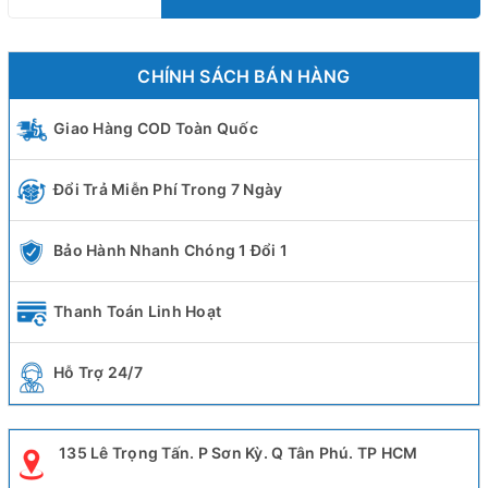
CHÍNH SÁCH BÁN HÀNG
Giao Hàng COD Toàn Quốc
Đổi Trả Miễn Phí Trong 7 Ngày
Bảo Hành Nhanh Chóng 1 Đổi 1
Thanh Toán Linh Hoạt
Hỗ Trợ 24/7
135 Lê Trọng Tấn. P Sơn Kỳ. Q Tân Phú. TP HCM