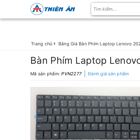
Trang chủ
Bảng Giá Bàn Phím Laptop Lenovo 20
Bàn Phím Laptop Lenovo
Mã sản phẩm:
PVN2277
Đánh giá sản phẩm