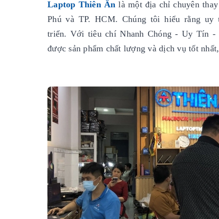
Laptop Thiên Ân
là một địa chỉ chuyên thay
Phú và TP. HCM. Chúng tôi hiểu rằng uy tí
triển. Với tiêu chí Nhanh Chóng - Uy Tín 
được sản phẩm chất lượng và dịch vụ tốt nhất,