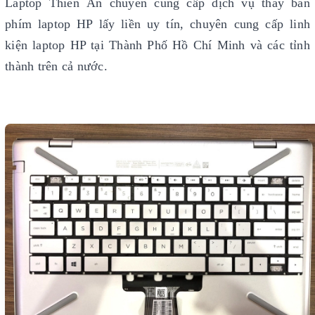
Laptop Thiên Ân chuyên cung cấp dịch vụ thay bàn
phím laptop HP lấy liền uy tín, chuyên cung cấp linh
kiện laptop HP tại Thành Phố Hồ Chí Minh và các tỉnh
thành trên cả nước.