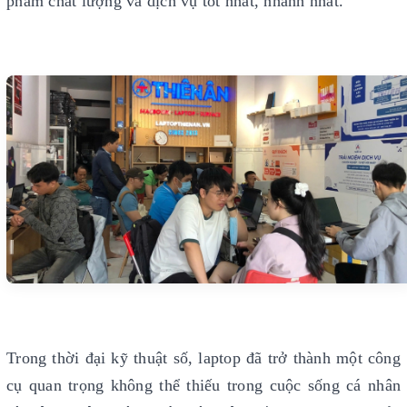
phẩm chất lượng và dịch vụ tốt nhất, nhanh nhất.
Trong thời đại kỹ thuật số, laptop đã trở thành một công
cụ quan trọng không thể thiếu trong cuộc sống cá nhân