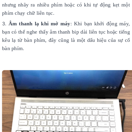
nhưng nhãy ra nhiều phím hoặc có khi tự động kẹt một
phím chạy chữ liên tục.
Âm thanh lạ khi mở máy
: Khi bạn khởi động máy,
bạn có thể nghe thấy âm thanh bip dài liên tục hoặc tiếng
kêu lạ từ bàn phím, đây cũng là một dấu hiệu của sự cố
bàn phím.