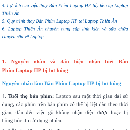
4. Lợi ích của việc thay Bàn Phím Laptop HP lấy liền tại Laptop
Thiên Ân
5. Quy trình thay Bàn Phím Laptop HP tại Laptop Thiên Ân
6. Laptop Thiên Ân chuyên cung cấp linh kiện và sửa chữa
chuyên sâu về Laptop
1. Nguyên nhân và dấu hiệu nhận biết Bàn
Phím Laptop HP bị hư hỏng
Nguyên nhân làm Bàn Phím Laptop HP bị hư hỏng
Tuổi thọ bàn phím:
Laptop sau một thời gian dài sử
dụng, các phím trên bàn phím có thể bị liệt dần theo thời
gian, dẫn đến việc gõ không nhận diện được hoặc bị
hỏng hóc do sử dụng nhiều.