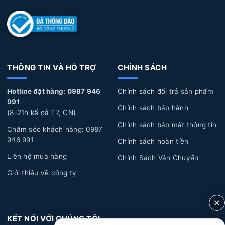
THÔNG TIN VÀ HỖ TRỢ
CHÍNH SÁCH
Hotline đặt hàng: 0987 946
Chính sách đổi trả sản phẩm
991
Chính sách bảo hành
(8-21h kể cả T7, CN)
Chính sách bảo mật thông tin
Chăm sóc khách hàng: 0987
946 991
Chính sách hoàn tiền
Liên hệ mua hàng
Chính Sách Vận Chuyển
Giới thiệu về công ty
KẾT NỐI VỚI CHÚNG TÔI