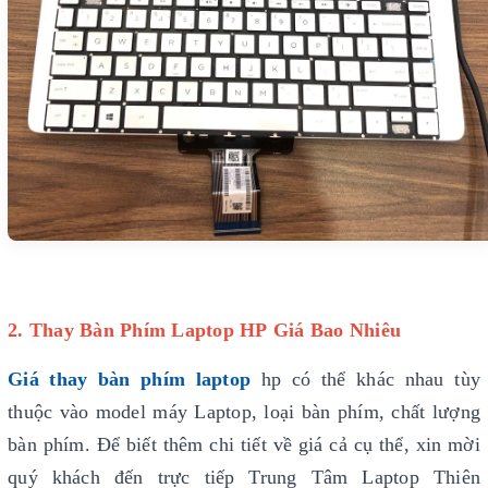
2. Thay Bàn Phím Laptop HP Giá Bao Nhiêu
Giá thay bàn phím laptop
hp có thể khác nhau tùy
thuộc vào model máy Laptop, loại bàn phím, chất lượng
bàn phím. Để biết thêm chi tiết về giá cả cụ thể, xin mời
quý khách đến trực tiếp Trung Tâm Laptop Thiên