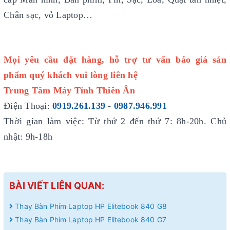
Chân sạc, vỏ Laptop…
Mọi yêu cầu đặt hàng, hỗ trợ tư vấn báo giá sản
phẩm quý khách vui lòng liên hệ
Trung Tâm Máy Tính Thiên Ân
Điện Thoại:
0919.261.139
-
0987.946.991
Thời gian làm việc: Từ thứ 2 đến thứ 7: 8h-20h. Chủ
nhật: 9h-18h
Thay Bàn Phím Laptop HP Elitebook 840 G8
Thay Bàn Phím Laptop HP Elitebook 840 G7