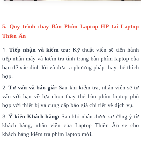
5. Quy trình thay Bàn Phím Laptop HP tại Laptop
Thiên Ân
Tiếp nhận và kiểm tra:
Kỹ thuật viên sẽ tiến hành
tiếp nhận máy và kiểm tra tình trạng bàn phím laptop của
bạn để xác định lỗi và đưa ra phương pháp thay thế thích
hợp.
Tư vấn và báo giá:
Sau khi kiểm tra, nhân viên sẽ tư
vấn với bạn về lựa chọn thay thế bàn phím laptop phù
hợp với thiết bị và cung cấp báo giá chi tiết về dịch vụ.
Ý kiến Khách hàng:
Sau khi nhận được sự đồng ý từ
khách hàng, nhân viên của Laptop Thiên Ân sẽ cho
khách hàng kiểm tra phím laptop
mới.