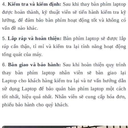
Kiểm tra và kiểm định:
Sau khi thay bàn phím laptop
được hoàn thành, kỹ thuật viên sẽ tiến hành kiểm tra kỹ
lưỡng, để đảm bảo bàn phím hoạt động tốt và không có
vấn đề nào khác.
Lắp ráp và hoàn thiện:
Bàn phím laptop sẽ được lắp
ráp cẩn thận, tỉ mỉ và kiểm tra lại tính năng hoạt động
tổng quát của máy.
Bàn giao và bảo hành:
Sau khi hoàn thiện quy trình
thay bàn phím laptop nhân viên sẽ bàn giao lại
Laptop cho khách hàng kiểm tra lại và tư vấn hướng dẫn
sử dụng Laptop để bảo quản bàn phím laptop một cách
tốt nhất, hiệu quả nhất. Nhân viên sẽ cung cấp hóa đơn,
phiếu bảo hành cho quý khách.