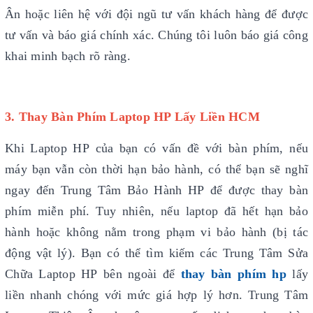
Ân hoặc liên hệ với đội ngũ tư vấn khách hàng để được
tư vấn và báo giá chính xác. Chúng tôi luôn báo giá công
khai minh bạch rõ ràng.
3. Thay Bàn Phím Laptop HP Lấy Liền HCM
Khi Laptop HP của bạn có vấn đề với bàn phím, nếu
máy bạn vẫn còn thời hạn bảo hành, có thể bạn sẽ nghĩ
ngay đến Trung Tâm Bảo Hành HP để được thay bàn
phím miễn phí. Tuy nhiên, nếu laptop đã hết hạn bảo
hành hoặc không nằm trong phạm vi bảo hành (bị tác
động vật lý). Bạn có thể tìm kiếm các Trung Tâm Sửa
Chữa Laptop HP bên ngoài để
thay bàn phím hp
lấy
liền nhanh chóng với mức giá hợp lý hơn. Trung Tâm