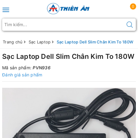
0
Toggle navigation
Trang chủ
Sạc Laptop
Sạc Laptop Dell Slim Chân Kim To 180W
Sạc Laptop Dell Slim Chân Kim To 180W
Mã sản phẩm:
PVN936
Đánh giá sản phẩm