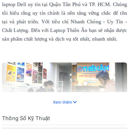
laptop Dell uy tín
tại Quận Tân Phú và TP. HCM. Chúng
tôi hiểu rằng uy tín chính là nền tảng vững chắc để tồn
tại và phát triển. Với tiêu chí Nhanh Chóng - Uy Tín -
Chất Lượng. Đến với Laptop Thiên Ân bạn sẽ nhận được
sản phẩm chất lượng và dịch vụ tốt nhất, nhanh nhất.
Xem thêm
Thông Số Kỹ Thuật