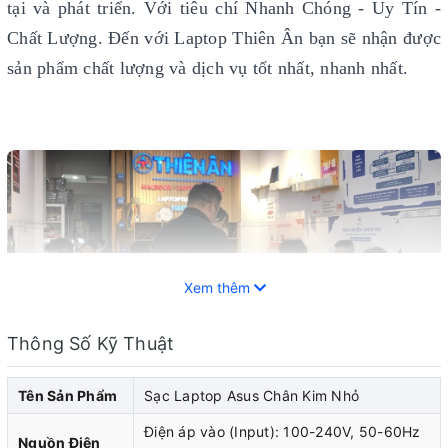
tại và phát triển. Với tiêu chí Nhanh Chóng - Uy Tín -
Chất Lượng. Đến với Laptop Thiên Ân bạn sẽ nhận được
sản phẩm chất lượng và dịch vụ tốt nhất, nhanh nhất.
Xem thêm
Thông Số Kỹ Thuật
Tên Sản Phẩm
Sạc Laptop Asus Chân Kim Nhỏ
Điện áp vào (Input): 100-240V, 50-60Hz
Nguồn Điện