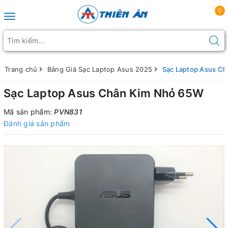
0
Toggle navigation
Trang chủ
Bảng Giá Sạc Laptop Asus 2025
Sạc Laptop Asus C
Sạc Laptop Asus Chân Kim Nhỏ 65W
Mã sản phẩm:
PVN831
Đánh giá sản phẩm