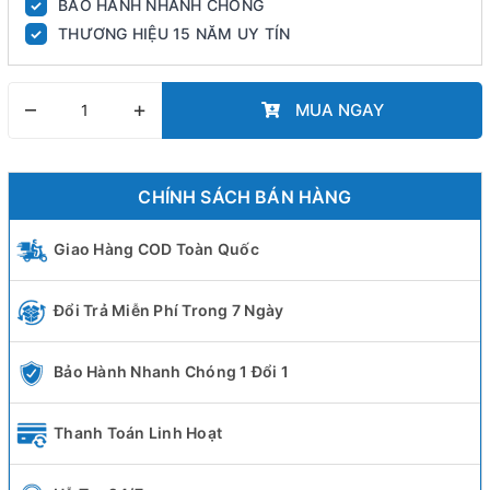
BẢO HÀNH NHANH CHÓNG
✓
THƯƠNG HIỆU 15 NĂM UY TÍN
✓
–
+
MUA NGAY
CHÍNH SÁCH BÁN HÀNG
Giao Hàng COD Toàn Quốc
Đổi Trả Miễn Phí Trong 7 Ngày
Bảo Hành Nhanh Chóng 1 Đổi 1
Thanh Toán Linh Hoạt