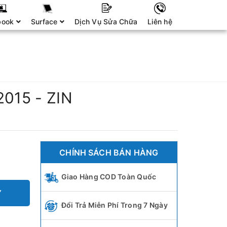
book
Surface
Dịch Vụ Sửa Chữa
Liên hệ
2015 - ZIN
CHÍNH SÁCH BÁN HÀNG
Giao Hàng COD Toàn Quốc
Y
Đổi Trả Miễn Phí Trong 7 Ngày