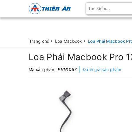
Trang chủ
Loa Macbook
Loa Phải Macbook Pro
Loa Phải Macbook Pro 13
Mã sản phẩm:
PVN1057
Đánh giá sản phẩm