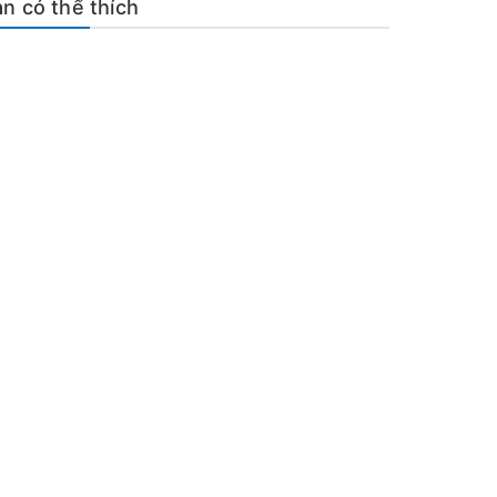
n có thể thích